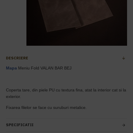
DESCRIERE
Mapa
Meniu Fold VALAN BAR BEJ
Coperta tare, din piele PU cu textura fina, atat la interior cat si la
exterior.
Fixarea filelor se face cu suruburi metalice.
SPECIFICATII