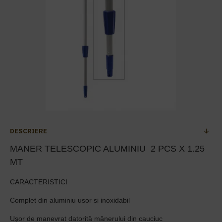
DESCRIERE
MANER TELESCOPIC ALUMINIU 2 PCS X 1.25
MT
CARACTERISTICI
Complet din aluminiu usor si inoxidabil
Ușor de manevrat datorită mânerului din cauciuc