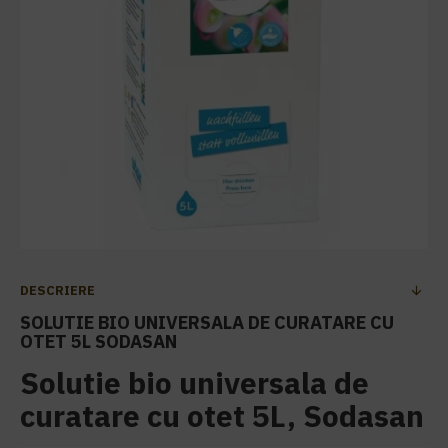
DESCRIERE
SOLUTIE BIO UNIVERSALA DE CURATARE CU
OTET 5L SODASAN
Solutie bio universala de
curatare cu otet 5L, Sodasan