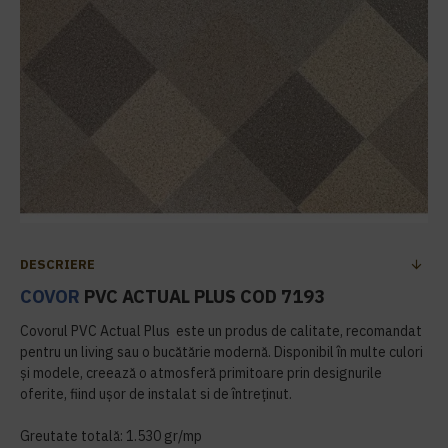
DESCRIERE
COVOR
PVC ACTUAL PLUS COD 7193
Covorul PVC Actual Plus este un produs de calitate, recomandat
pentru un living sau o bucătărie modernă. Disponibil în multe culori
și modele, creează o atmosferă primitoare prin designurile
oferite, fiind ușor de instalat si de întreținut.
Greutate totală: 1.530 gr/mp