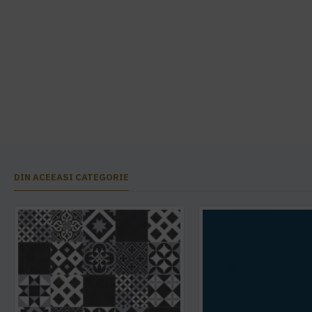
DIN ACEEASI CATEGORIE