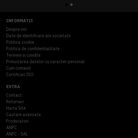
INFORMATII
Despre noi
Date de identificare ale societatii
Politica cookie
Politica de confidentialitate
Termeni si conditii
Prelucrarea datelor cu caracter personal
Cum comand
Certificari ISO
EXTRA
Contact
Returnari
Harta Site
Cautare avansata
Producatori
ANPC
ANPC - SAL