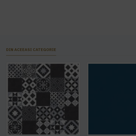
DIN ACEEASI CATEGORIE