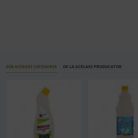
DIN ACEEASI CATEGORIE
DE LA ACELASI PRODUCATOR