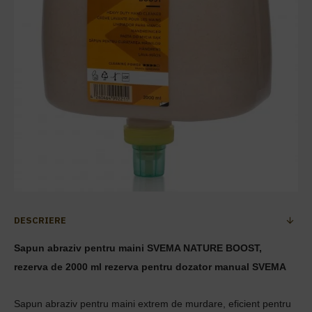
DESCRIERE
Sapun abraziv pentru maini SVEMA NATURE BOOST,
rezerva de 2000 ml rezerva pentru dozator manual SVEMA
Sapun abraziv pentru maini extrem de murdare, eficient pentru