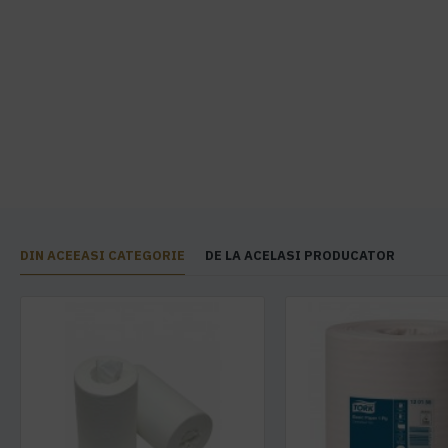
DIN ACEEASI CATEGORIE
DE LA ACELASI PRODUCATOR