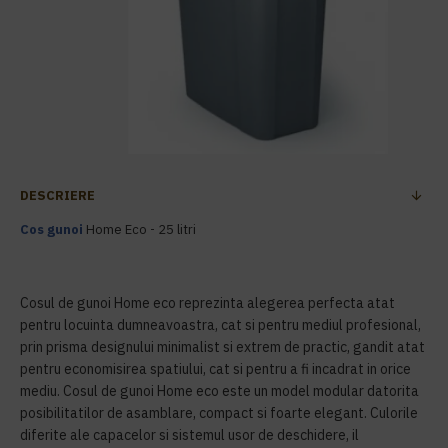
DESCRIERE
Cos gunoi
Home Eco - 25 litri
Cosul de gunoi Home eco reprezinta alegerea perfecta atat
pentru locuinta dumneavoastra, cat si pentru mediul profesional,
prin prisma designului minimalist si extrem de practic, gandit atat
pentru economisirea spatiului, cat si pentru a fi incadrat in orice
mediu. Cosul de gunoi Home eco este un model modular datorita
posibilitatilor de asamblare, compact si foarte elegant. Culorile
diferite ale capacelor si sistemul usor de deschidere, il