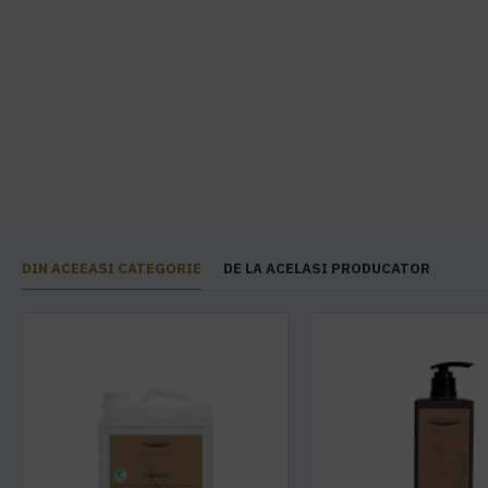
DIN ACEEASI CATEGORIE
DE LA ACELASI PRODUCATOR