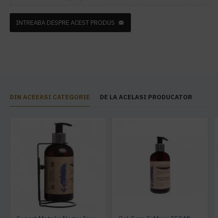
INTREABA DESPRE ACEST PRODUS
DIN ACEEASI CATEGORIE
DE LA ACELASI PRODUCATOR