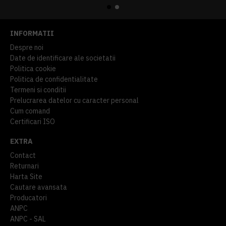
INFORMATII
Despre noi
Date de identificare ale societatii
Politica cookie
Politica de confidentialitate
Termeni si conditii
Prelucrarea datelor cu caracter personal
Cum comand
Certificari ISO
EXTRA
Contact
Returnari
Harta Site
Cautare avansata
Producatori
ANPC
ANPC - SAL