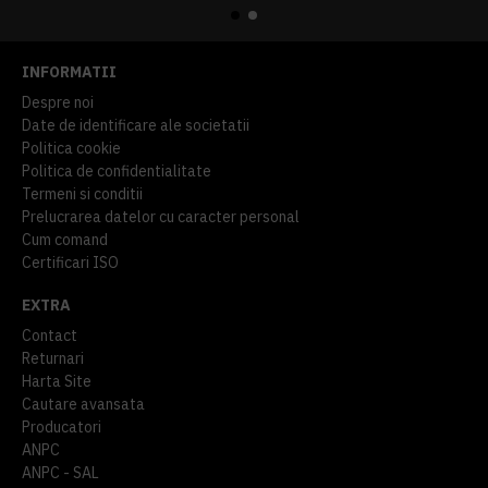
INFORMATII
Despre noi
Date de identificare ale societatii
Politica cookie
Politica de confidentialitate
Termeni si conditii
Prelucrarea datelor cu caracter personal
Cum comand
Certificari ISO
EXTRA
Contact
Returnari
Harta Site
Cautare avansata
Producatori
ANPC
ANPC - SAL