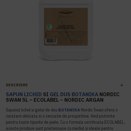
DESCRIERE
SAPUN LICHID
SI
GEL DUS
BOTANIKA
NORDIC
SWAN 5L – ECOLABEL – NORDIC ARGAN
Sapunul lichid si gelul de dus
BOTANIKA
Nordic Swan ofera o
curatare delicata si o senzatie de prospetime, fiind potrivite
pentru toate tipurile de piele. Cu o formula certificata ECOLABEL,
aceste produse sunt prietenoase cu mediul si ideale pentru