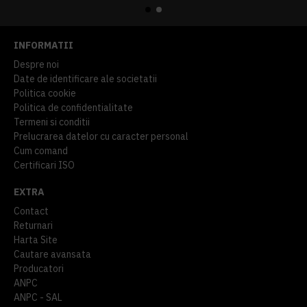
INFORMATII
Despre noi
Date de identificare ale societatii
Politica cookie
Politica de confidentialitate
Termeni si conditii
Prelucrarea datelor cu caracter personal
Cum comand
Certificari ISO
EXTRA
Contact
Returnari
Harta Site
Cautare avansata
Producatori
ANPC
ANPC - SAL