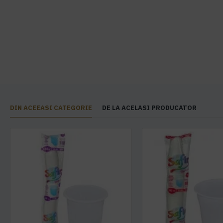
DIN ACEEASI CATEGORIE
DE LA ACELASI PRODUCATOR