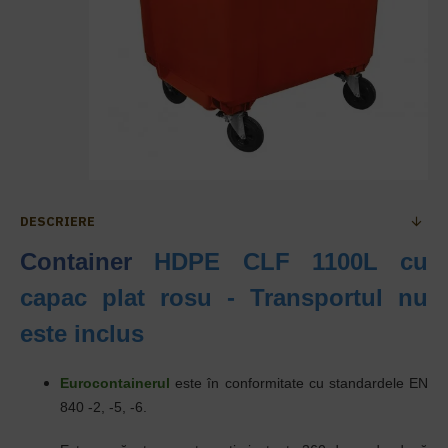
DESCRIERE
Container
HDPE CLF 1100L cu
capac plat rosu - Transportul nu
este inclus
Eurocontainerul
este în conformitate cu standardele EN
840 -2, -5, -6.