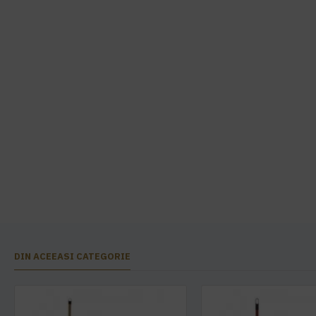
DIN ACEEASI CATEGORIE