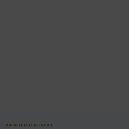
DIN ACEEASI CATEGORIE