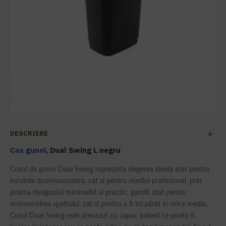
DESCRIERE
Cos gunoi
, Dual Swing L negru
Cosul de gunoi Dual Swing reprezinta alegerea ideala atat pentru
locuinta dumneavoastra, cat si pentru mediul profesional, prin
prisma designului minimalist si practic, gandit atat pentru
economisirea spatiului, cat si pentru a fi incadrat in orice mediu.
Cosul Dual Swing este prevazut cu capac batant ce poate fi