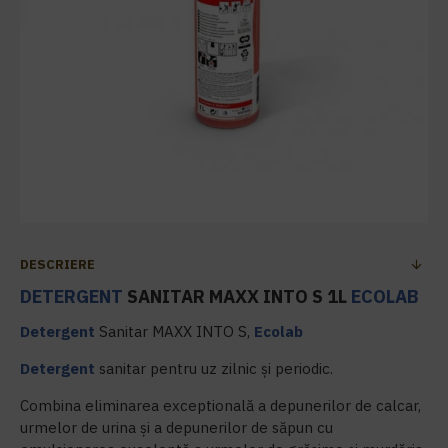
DESCRIERE
DETERGENT
SANITAR MAXX INTO S 1L
ECOLAB
Detergent
Sanitar MAXX INTO S,
Ecolab
Detergent
sanitar pentru uz zilnic și periodic.
Combina eliminarea exceptională a depunerilor de calcar,
urmelor de urina și a depunerilor de săpun cu