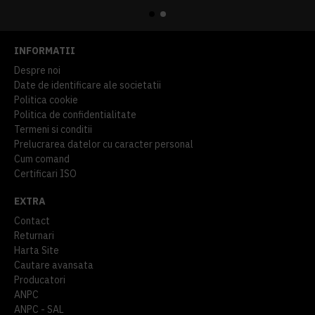
INFORMATII
Despre noi
Date de identificare ale societatii
Politica cookie
Politica de confidentialitate
Termeni si conditii
Prelucrarea datelor cu caracter personal
Cum comand
Certificari ISO
EXTRA
Contact
Returnari
Harta Site
Cautare avansata
Producatori
ANPC
ANPC - SAL