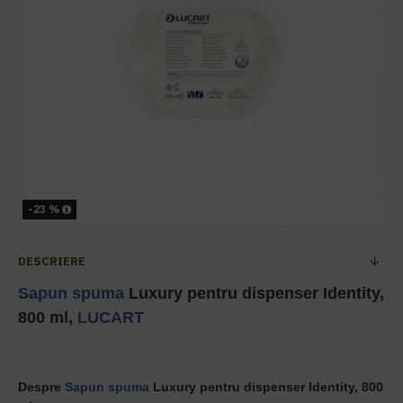
-23 %
DESCRIERE
Sapun spuma
Luxury pentru dispenser Identity,
800 ml,
LUCART
Despre
Sapun spuma
Luxury pentru dispenser Identity, 800