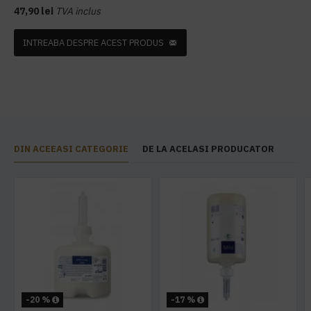
47,90 lei
TVA inclus
INTREABA DESPRE ACEST PRODUS
DIN ACEEASI CATEGORIE
DE LA ACELASI PRODUCATOR
-20 %
-17 %