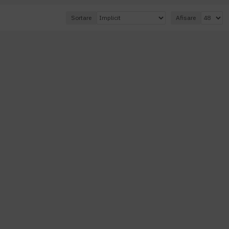
Sortare
Afisare