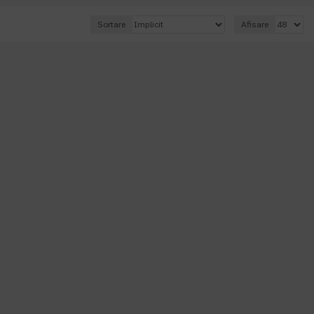
Sortare
Afisare