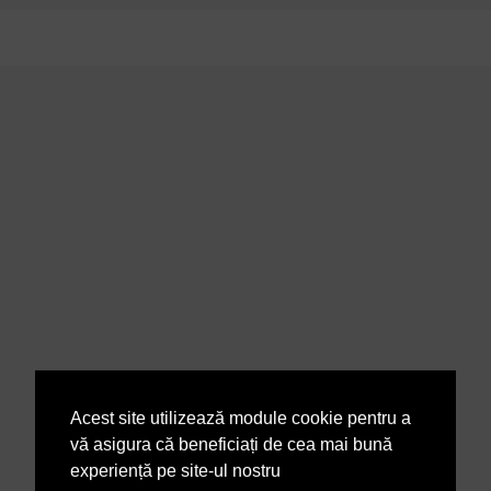
Acest site utilizează module cookie pentru a
vă asigura că beneficiați de cea mai bună
experiență pe site-ul nostru