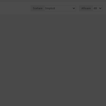
Sortare
Afisare