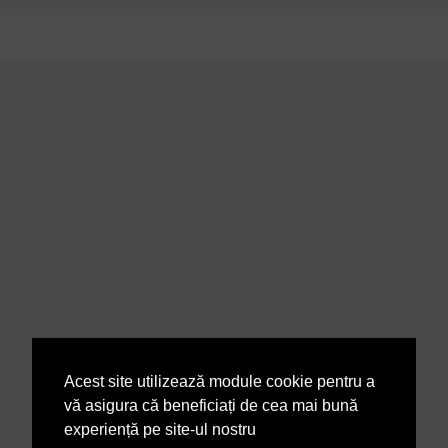
Acest site utilizează module cookie pentru a
vă asigura că beneficiați de cea mai bună
experiență pe site-ul nostru