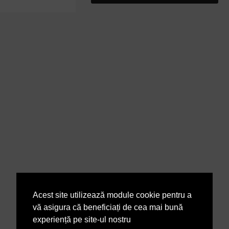
Acest site utilizează module cookie pentru a
vă asigura că beneficiați de cea mai bună
experiență pe site-ul nostru