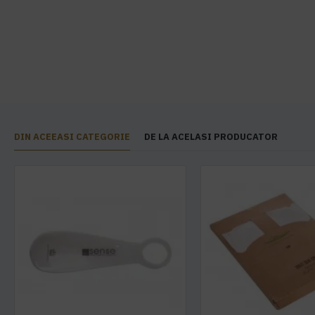
DIN ACEEASI CATEGORIE
DE LA ACELASI PRODUCATOR