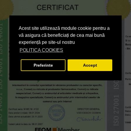
Acest site utilizează module cookie pentru a
vă asigura că beneficiați de cea mai bună
experiență pe site-ul nostru
POLITICA COOKIES
Preferinte
Accept