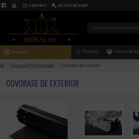
CONTACT
ACTIVI IN SEAP
Promotii
Puncte de fi
Produse
Covorase Profesionale
Covorase de exterior
COVORASE DE EXTERIOR