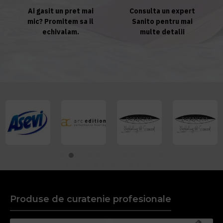
Ai gasit un pret mai
Consulta un expert
mic? Promitem sa il
Sanito pentru mai
echivalam.
multe detalii
Produse de curatenie profesionale