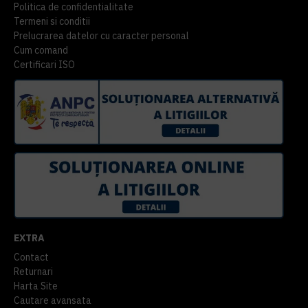
Politica de confidentialitate
Termeni si conditii
Prelucrarea datelor cu caracter personal
Cum comand
Certificari ISO
EXTRA
Contact
Returnari
Harta Site
Cautare avansata