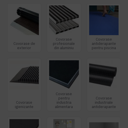
Covorase
Covorase
Covorase de
profesionale
antiderapante
exterior
din aluminiu
pentru piscina
Covorase
pentru
Covorase
Covorase
industria
industriale
igienizante
alimentara
antiderapante