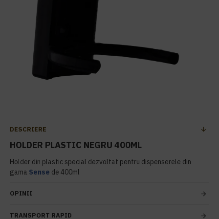
DESCRIERE
HOLDER PLASTIC NEGRU 400ML
Holder din plastic special dezvoltat pentru dispenserele din
gama
Sense
de 400ml
OPINII
TRANSPORT RAPID