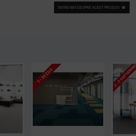
INTREABA DESPRE ACEST PRODUS
2 - 3 SAPTAMAN
7 - 10 ZILE