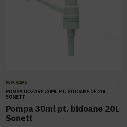
DESCRIERE
POMPA DOZARE 30ML PT. BIDOANE DE 20L
SONETT
Pompa 30ml pt. bidoane 20L
Sonett