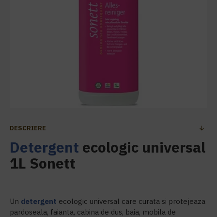
DESCRIERE
Detergent
ecologic universal
1L Sonett
Un
detergent
ecologic universal care curata si protejeaza
pardoseala, faianta, cabina de dus, baia, mobila de