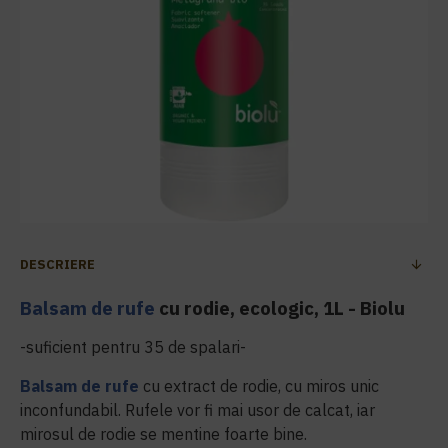
DESCRIERE
Balsam de rufe
cu rodie, ecologic, 1L - Biolu
-suficient pentru 35 de spalari-
Balsam de rufe
cu extract de rodie, cu miros unic
inconfundabil. Rufele vor fi mai usor de calcat, iar
mirosul de rodie se mentine foarte bine.