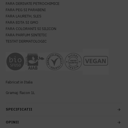
FARA DERIVATE PETROCHIMICE
FARA PEG SI PARABENI
FARA LAURETH, SLES
FARA EDTA SI GMO
FARA COLORANTI SI SILICON
FARA PARFUM SINTETIC
TESTAT DERMATOLOGIC
Fabricat in Italia
Gramaj: flacon 1L
SPECIFICATII
OPINII