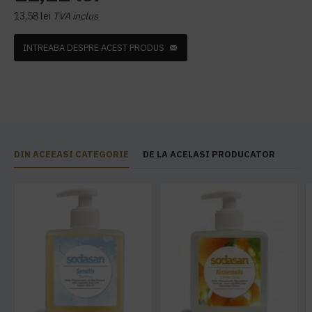
13,58 lei
TVA inclus
INTREABA DESPRE ACEST PRODUS
DIN ACEEASI CATEGORIE
DE LA ACELASI PRODUCATOR