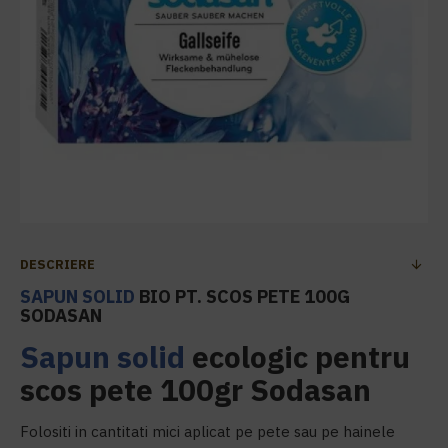
DESCRIERE
SAPUN SOLID
BIO PT. SCOS PETE 100G
SODASAN
Sapun solid
ecologic pentru
scos pete 100gr Sodasan
Folositi in cantitati mici aplicat pe pete sau pe hainele