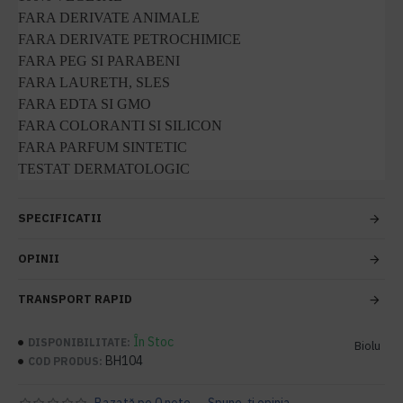
FARA DERIVATE ANIMALE
FARA DERIVATE PETROCHIMICE
FARA PEG SI PARABENI
FARA LAURETH, SLES
FARA EDTA SI GMO
FARA COLORANTI SI SILICON
FARA PARFUM SINTETIC
TESTAT DERMATOLOGIC
SPECIFICATII
OPINII
TRANSPORT RAPID
În Stoc
DISPONIBILITATE:
Biolu
BH104
COD PRODUS: