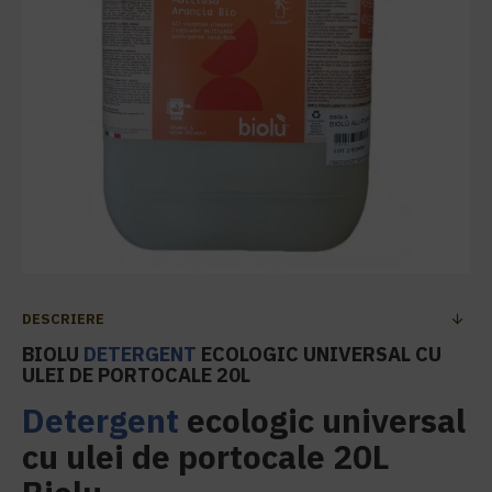
DESCRIERE
BIOLU
DETERGENT
ECOLOGIC UNIVERSAL CU
ULEI DE PORTOCALE 20L
Detergent
ecologic universal
cu ulei de portocale 20L