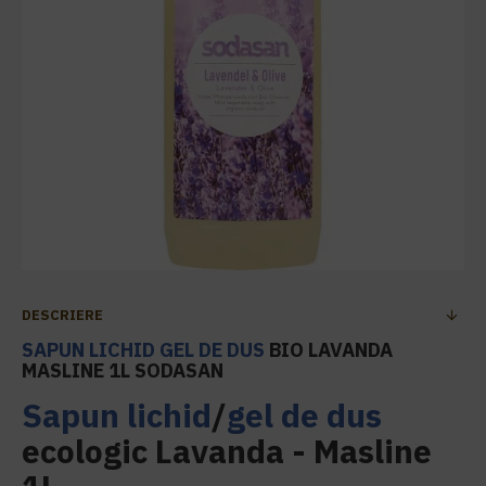
DESCRIERE
SAPUN LICHID
GEL DE DUS
BIO LAVANDA
MASLINE 1L SODASAN
Sapun lichid
/
gel de dus
ecologic Lavanda - Masline