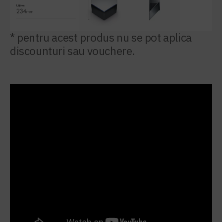
* pentru acest produs nu se pot aplica
discounturi sau vouchere.