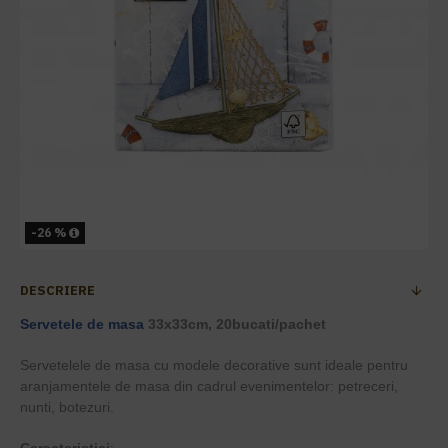
-26 %
DESCRIERE
Servetele de masa
33x33cm, 20bucati/pachet
Servetelele de masa cu modele decorative sunt ideale pentru
aranjamentele de masa din cadrul evenimentelor: petreceri,
nunti, botezuri.