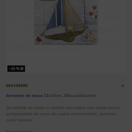
-26 %
DESCRIERE
Servetele de masa
33x33cm, 20bucati/pachet
Servetelele de masa cu modele decorative sunt ideale pentru
aranjamentele de masa din cadrul evenimentelor: petreceri,
nunti, botezuri.