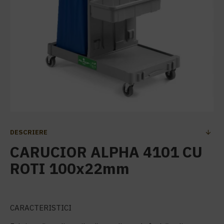
DESCRIERE
CARUCIOR ALPHA 4101 CU
ROTI 100x22mm
CARACTERISTICI