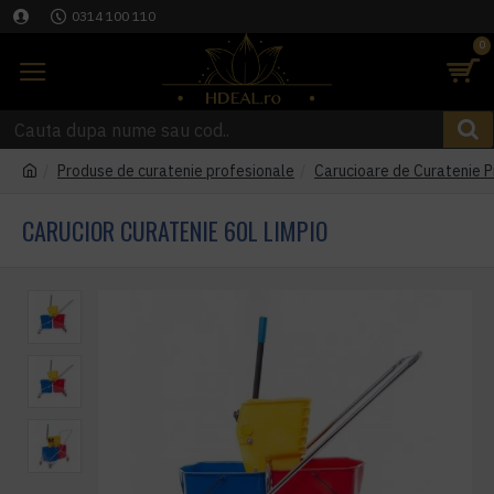
0314 100 110
0
Produse de curatenie profesionale
Carucioare de Curatenie P
CARUCIOR CURATENIE 60L LIMPIO