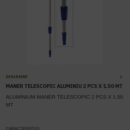
DESCRIERE
MANER TELESCOPIC ALUMINIU 2 PCS X 1.50 MT
ALUMINIUM MANER TELESCOPIC 2 PCS X 1.50
MT
CARACTERISTICI