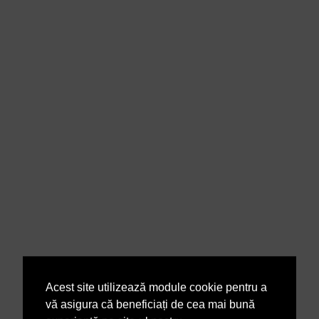
Acest site utilizează module cookie pentru a
vă asigura că beneficiați de cea mai bună