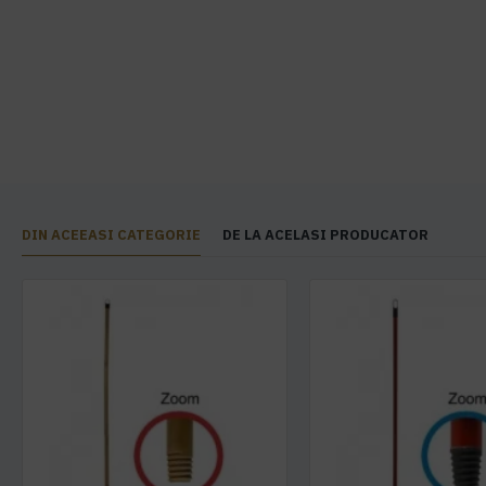
DIN ACEEASI CATEGORIE
DE LA ACELASI PRODUCATOR