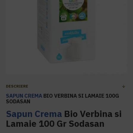
DESCRIERE
SAPUN CREMA
BIO VERBINA SI LAMAIE 100G
SODASAN
Sapun Crema
Bio Verbina si
Lamaie 100 Gr Sodasan