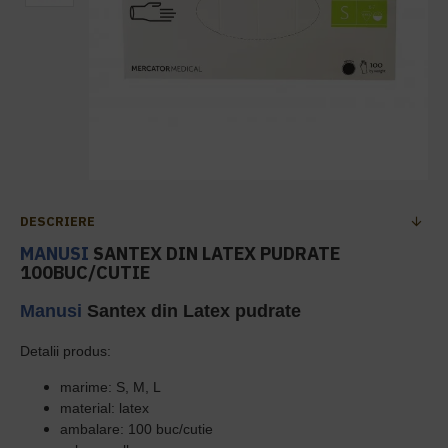
DESCRIERE
MANUSI
SANTEX DIN LATEX PUDRATE
100BUC/CUTIE
Manusi
Santex din Latex pudrate
Detalii produs:
marime: S, M, L
material: latex
ambalare: 100 buc/cutie