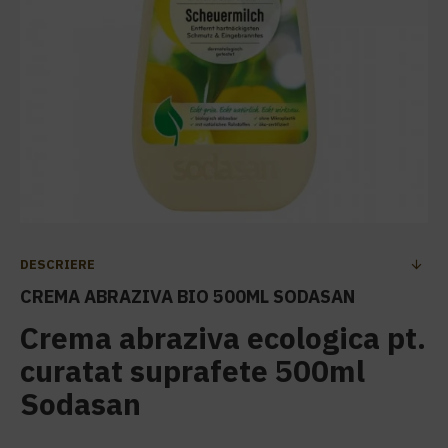
DESCRIERE
CREMA ABRAZIVA BIO 500ML SODASAN
Crema abraziva ecologica pt.
curatat suprafete 500ml
Sodasan