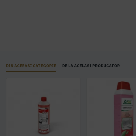
DIN ACEEASI CATEGORIE
DE LA ACELASI PRODUCATOR